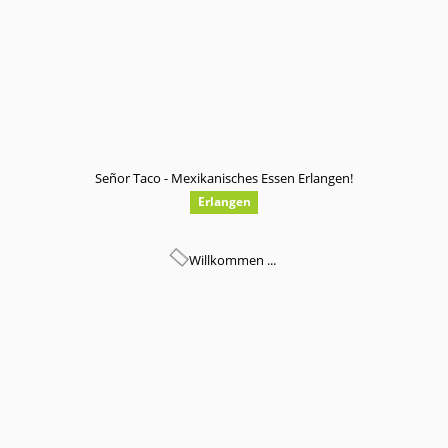
Señor Taco - Mexikanisches Essen Erlangen!
Erlangen
Willkommen ...